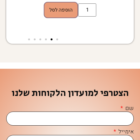
הוספה לסל
הצטרפי למועדון הלקוחות שלנו
שם
אימייל