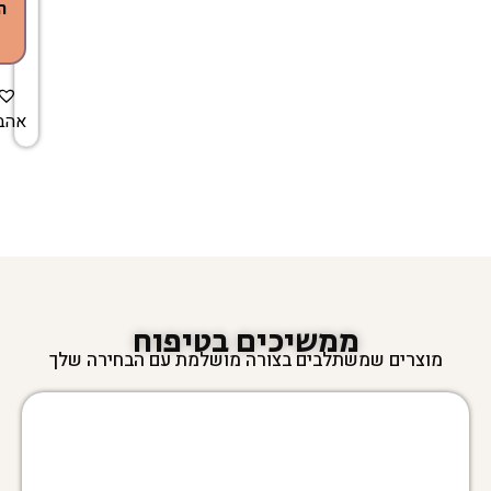
ה
אהב
ממשיכים בטיפוח
מוצרים שמשתלבים בצורה מושלמת עם הבחירה שלך