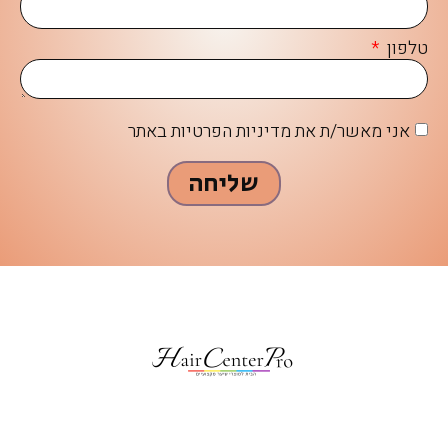
טלפון
אני מאשר/ת את מדיניות הפרטיות באתר
שליחה