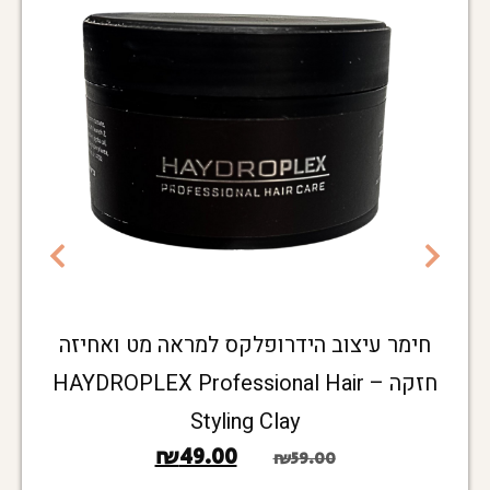
חימר עיצוב הידרופלקס למראה מט ואחיזה
חזקה – HAYDROPLEX Professional Hair
Styling Clay
₪
49.00
₪
59.00